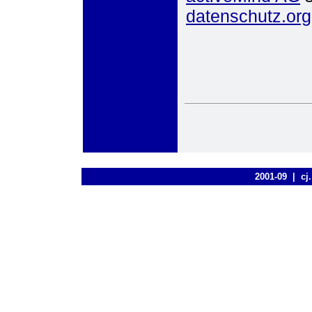
datenschutz.org
.
2001-09 | cj