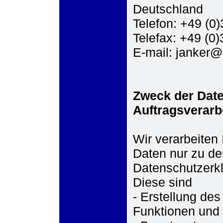
Deutschland
Telefon: +49 (0
Telefax: +49 (0
E-mail:
janker@
Zweck der Date
Auftragsverarb
Wir verarbeiten
Daten nur zu de
Datenschutzerk
Diese sind
- Erstellung de
Funktionen und 